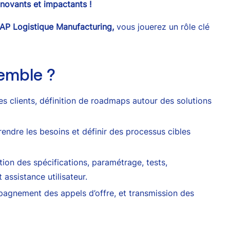
novants et impactants !
AP Logistique Manufacturing,
vous jouerez un rôle clé
semble ?
s clients, définition de roadmaps autour des solutions
endre les besoins et définir des processus cibles
tion des spécifications, paramétrage, tests,
assistance utilisateur.
gnement des appels d’offre, et transmission des