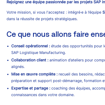
Rejoignez une équipe passionnée par les projets SAP in
Votre mission, si vous l'acceptez : intégré·e à l’équipe
S
dans la réussite de projets stratégiques.
Ce que nous allons faire en
Conseil opérationnel :
étude des opportunités pour le
SAP Logistique Manufacturing.
Collaboration client :
animation d’ateliers pour compr
alignés.
Mise en œuvre complète :
recueil des besoins, rédac
préparation et support post-démarrage, formation et 
Expertise et partage :
coaching des équipes, accompa
connaissances dans votre domaine.