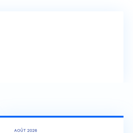
AOÛT 2026