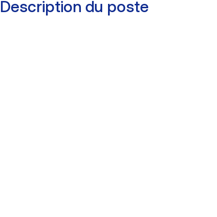
Description du poste