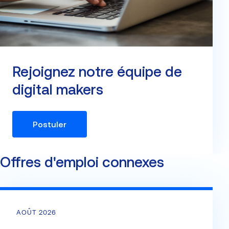
Rejoignez notre équipe de
digital makers
Postuler
Offres d'emploi connexes
AOÛT 2026