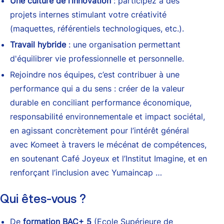
Une culture de l’innovation
: participez à des
projets internes stimulant votre créativité
(maquettes, référentiels technologiques, etc.).
Travail hybride
: une organisation permettant
d'équilibrer vie professionnelle et personnelle.
Rejoindre nos équipes, c’est contribuer à une
performance qui a du sens : créer de la valeur
durable en conciliant performance économique,
responsabilité environnementale et impact sociétal,
en agissant concrètement pour l’intérêt général
avec Komeet à travers le mécénat de compétences,
en soutenant Café Joyeux et l’Institut Imagine, et en
renforçant l’inclusion avec Yumaincap …
Qui êtes-vous ?
De
formation BAC+ 5
(Ecole Supérieure de