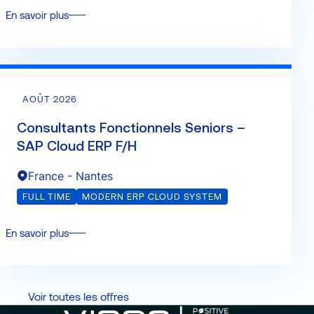
En savoir plus
AOÛT 2026
Consultants Fonctionnels Seniors –
SAP Cloud ERP F/H
France - Nantes
FULL TIME
MODERN ERP CLOUD SYSTEM
En savoir plus
Voir toutes les offres