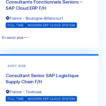
Consultants Fonctionnels Seniors –
SAP Cloud ERP F/H
France - Boulogne-Billancourt
FULL TIME
MODERN ERP CLOUD SYSTEM
En savoir plus
AOÛT 2026
Consultant Senior SAP Logistique
Supply Chain F/H
France - Toulouse
FULL TIME
MODERN ERP CLOUD SYSTEM