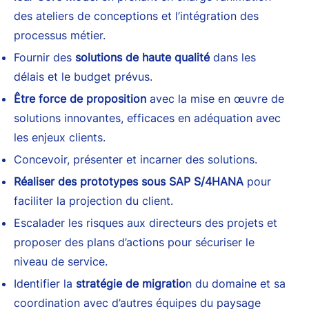
des ateliers de conceptions et l’intégration des
processus métier.
Fournir des
solutions de haute qualité
dans les
délais et le budget prévus.
Être force de proposition
avec la mise en œuvre de
solutions innovantes, efficaces en adéquation avec
les enjeux clients.
Concevoir, présenter et incarner des solutions.
Réaliser des prototypes sous SAP S/4HANA
pour
faciliter la projection du client.
Escalader les risques aux directeurs des projets et
proposer des plans d’actions pour sécuriser le
niveau de service.
Identifier la
stratégie de migratio
n du domaine et sa
coordination avec d’autres équipes du paysage