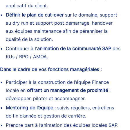
applicatif du client.
Définir le plan de cut-over
sur le domaine, support
au dry run et support post démarrage, handover
aux équipes maintenance afin de pérenniser la
qualité de la solution.
Contribuer à l'
animation de la communauté SAP
des
KUs / BPO / AMOA.
Dans le cadre de vos fonctions managériales :
Participer à la construction de l’équipe Finance
locale en
offrant un management de proximité
:
développer, piloter et accompagner.
Mentoring de l’équipe
: suivis réguliers, entretiens
de fin d’année et gestion de carrière.
Prendre part à l’animation des équipes locales SAP.