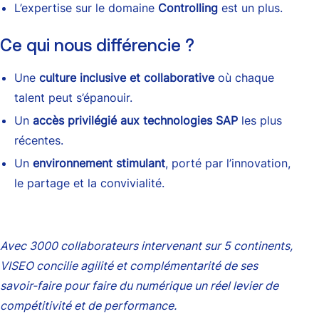
L’expertise sur le domaine
Controlling
est un plus.
Ce qui nous différencie ?
Une
culture inclusive et collaborative
où chaque
talent peut s’épanouir.
Un
accès privilégié aux technologies SAP
les plus
récentes.
Un
environnement stimulant
, porté par l’innovation,
le partage et la convivialité.
Avec 3000 collaborateurs intervenant sur 5 continents,
VISEO concilie agilité et complémentarité de ses
savoir-faire pour faire du numérique un réel levier de
compétitivité et de performance.