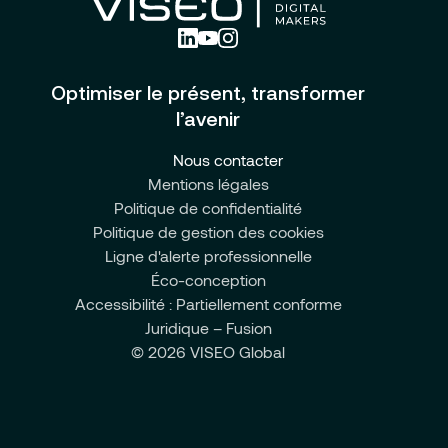
Optimiser le présent, transformer
l’avenir
Nous contacter
Mentions légales
Politique de confidentialité
Politique de gestion des cookies
Ligne d'alerte professionnelle
Éco-conception
Accessibilité : Partiellement conforme
Juridique – Fusion
© 2026 VISEO Global