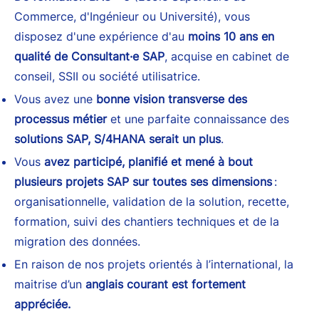
Commerce, d'Ingénieur ou Université), vous
disposez d'une expérience d'au
moins 10 ans en
qualité de Consultant·e SAP
, acquise en cabinet de
conseil, SSII ou société utilisatrice.
Vous avez une
bonne vision transverse des
processus métier
et une parfaite connaissance des
solutions SAP, S/4HANA serait un plus
.
Vous
avez participé, planifié et mené à bout
plusieurs projets SAP sur toutes ses dimensions
:
organisationnelle, validation de la solution, recette,
formation, suivi des chantiers techniques et de la
migration des données.
En raison de nos projets orientés à l’international, la
maitrise d’un
anglais courant est fortement
appréciée.