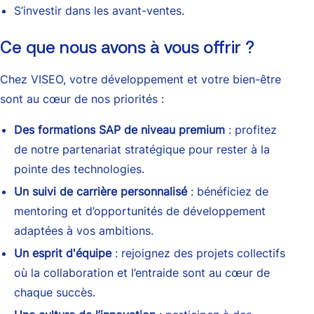
S’investir dans les avant-ventes.
Ce que nous avons à vous offrir ?
Chez VISEO, votre développement et votre bien-être
sont au cœur de nos priorités :
Des formations SAP de niveau premium
: profitez
de notre partenariat stratégique pour rester à la
pointe des technologies.
Un suivi de carrière personnalisé
: bénéficiez de
mentoring et d’opportunités de développement
adaptées à vos ambitions.
Un esprit d'équipe
: rejoignez des projets collectifs
où la collaboration et l’entraide sont au cœur de
chaque succès.