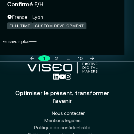
Confirmé F/H
France - Lyon
FULL TIME
CUSTOM DEVELOPMENT
En savoir plus
1
2
…
10
Optimiser le présent, transformer
l’avenir
Nous contacter
Mentions légales
Politique de confidentialité