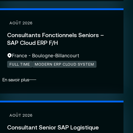
AOÛT 2026
Consultants Fonctionnels Seniors –
SAP Cloud ERP F/H
France - Boulogne-Billancourt
FULL TIME
MODERN ERP CLOUD SYSTEM
En savoir plus
AOÛT 2026
Consultant Senior SAP Logistique