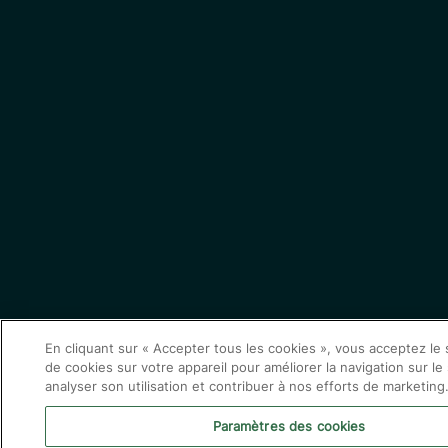
En cliquant sur « Accepter tous les cookies », vous acceptez le
de cookies sur votre appareil pour améliorer la navigation sur le 
analyser son utilisation et contribuer à nos efforts de marketing
Paramètres des cookies