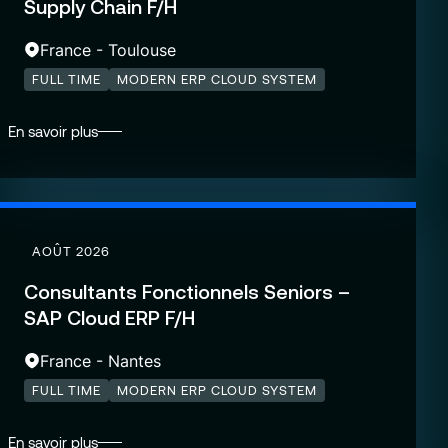
Supply Chain F/H
France - Toulouse
FULL TIME
MODERN ERP CLOUD SYSTEM
En savoir plus
AOÛT 2026
Consultants Fonctionnels Seniors –
SAP Cloud ERP F/H
France - Nantes
FULL TIME
MODERN ERP CLOUD SYSTEM
En savoir plus