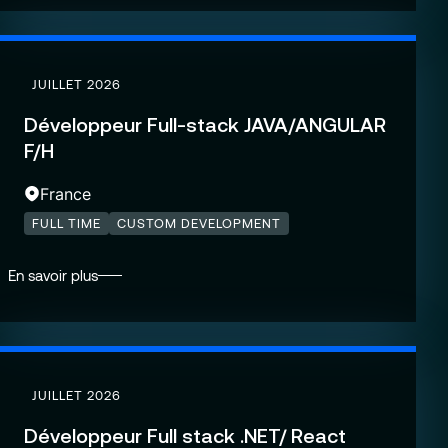
JUILLET 2026
Développeur Full-stack JAVA/ANGULAR
F/H
France
FULL TIME
CUSTOM DEVELOPMENT
En savoir plus
JUILLET 2026
Développeur Full stack .NET/ React