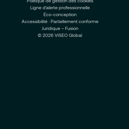
Politique de gestion des cookies
Ligne d'alerte professionnelle
Éco-conception
Accessibilité : Partiellement conforme
Juridique – Fusion
© 2026 VISEO Global