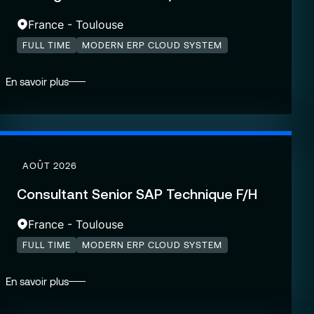
France - Toulouse
FULL TIME
MODERN ERP CLOUD SYSTEM
En savoir plus
AOÛT 2026
Consultant Senior SAP Technique F/H
France - Toulouse
FULL TIME
MODERN ERP CLOUD SYSTEM
En savoir plus