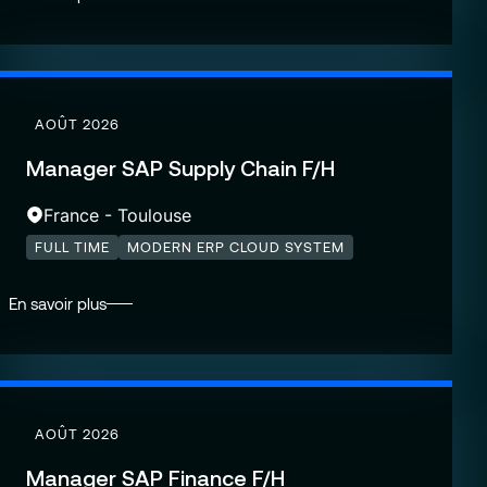
AOÛT 2026
Manager SAP Supply Chain F/H
France - Toulouse
FULL TIME
MODERN ERP CLOUD SYSTEM
En savoir plus
AOÛT 2026
Manager SAP Finance F/H