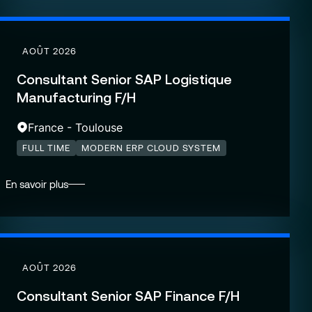
AOÛT 2026
Consultant Senior SAP Logistique
Manufacturing F/H
France - Toulouse
FULL TIME
MODERN ERP CLOUD SYSTEM
En savoir plus
AOÛT 2026
Consultant Senior SAP Finance F/H