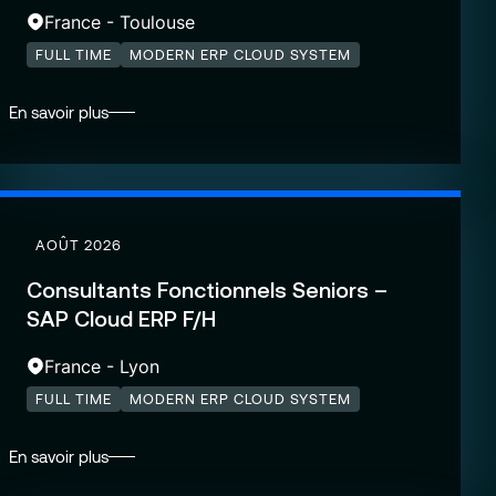
France - Toulouse
FULL TIME
MODERN ERP CLOUD SYSTEM
En savoir plus
AOÛT 2026
Consultants Fonctionnels Seniors –
SAP Cloud ERP F/H
France - Lyon
FULL TIME
MODERN ERP CLOUD SYSTEM
En savoir plus