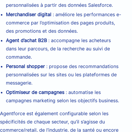
personnalisées à partir des données Salesforce.
Merchandiser digital
: améliore les performances e-
commerce par l’optimisation des pages produits,
des promotions et des données.
Agent d’achat B2B
: accompagne les acheteurs
dans leur parcours, de la recherche au suivi de
commande.
Personal shopper
: propose des recommandations
personnalisées sur les sites ou les plateformes de
messagerie.
Optimiseur de campagnes
: automatise les
campagnes marketing selon les objectifs business.
Agentforce est également configurable selon les
spécificités de chaque secteur, qu’il s’agisse du
commerce/retail, de l’industrie, de la santé ou encore