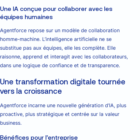
Une IA conçue pour collaborer avec les
équipes humaines
Agentforce repose sur un modèle de collaboration
homme-machine. L’intelligence artificielle ne se
substitue pas aux équipes, elle les complète. Elle
raisonne, apprend et interagit avec les collaborateurs,
dans une logique de confiance et de transparence.
Une transformation digitale tournée
vers la croissance
Agentforce incarne une nouvelle génération d’IA, plus
proactive, plus stratégique et centrée sur la valeur
business.
Bénéfices pour l’entreprise