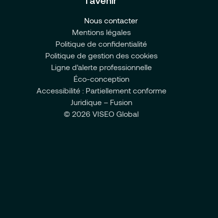
l’avenir
Nous contacter
Mentions légales
Politique de confidentialité
Politique de gestion des cookies
Ligne d'alerte professionnelle
Éco-conception
Accessibilité : Partiellement conforme
Juridique – Fusion
© 2026 VISEO Global