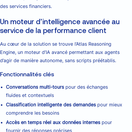
des services financiers.
Un moteur d’intelligence avancée au
service de la performance client
Au cœur de la solution se trouve l’Atlas Reasoning
Engine, un moteur d’IA avancé permettant aux agents
d’agir de manière autonome, sans scripts préétablis.
Fonctionnalités clés
Conversations multi-tours
pour des échanges
fluides et contextuels
Classification intelligente des demandes
pour mieux
comprendre les besoins
Accès en temps réel aux données internes
pour
fournir des réponses précises