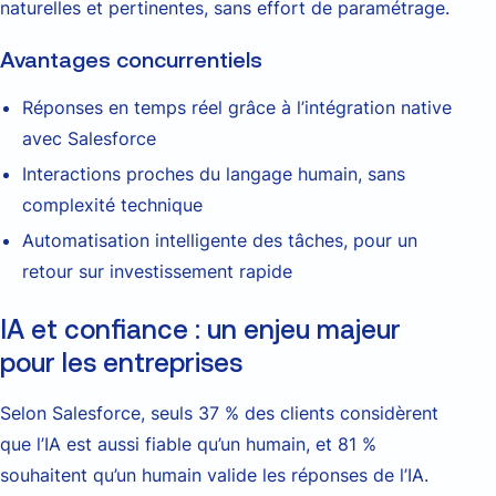
naturelles et pertinentes, sans effort de paramétrage.
Avantages concurrentiels
Réponses en temps réel grâce à l’intégration native
avec Salesforce
Interactions proches du langage humain, sans
complexité technique
Automatisation intelligente des tâches, pour un
retour sur investissement rapide
IA et confiance : un enjeu majeur
pour les entreprises
Selon Salesforce, seuls 37 % des clients considèrent
que l’IA est aussi fiable qu’un humain, et 81 %
souhaitent qu’un humain valide les réponses de l’IA.