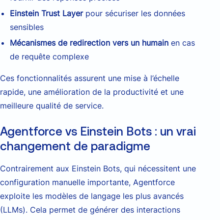
Einstein Trust Layer
pour sécuriser les données
sensibles
Mécanismes de redirection vers un humain
en cas
de requête complexe
Ces fonctionnalités assurent une mise à l’échelle
rapide, une amélioration de la productivité et une
meilleure qualité de service.
Agentforce vs Einstein Bots : un vrai
changement de paradigme
Contrairement aux Einstein Bots, qui nécessitent une
configuration manuelle importante, Agentforce
exploite les modèles de langage les plus avancés
(LLMs). Cela permet de générer des interactions