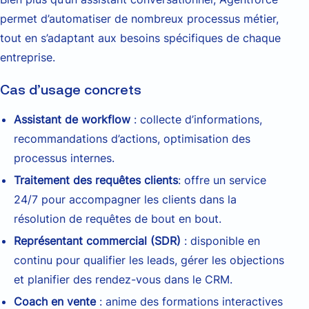
permet d’automatiser de nombreux processus métier,
tout en s’adaptant aux besoins spécifiques de chaque
entreprise.
Cas d’usage concrets
Assistant de workflow
: collecte d’informations,
recommandations d’actions, optimisation des
processus internes.
Traitement des requêtes clients
: offre un service
24/7 pour accompagner les clients dans la
résolution de requêtes de bout en bout.
Représentant commercial (SDR)
: disponible en
continu pour qualifier les leads, gérer les objections
et planifier des rendez-vous dans le CRM.
Coach en vente
: anime des formations interactives