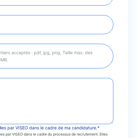
hiers acceptés : pdf, jpg, png, Taille max. des
8 MB.
lles par VISEO dans le cadre de ma candidature.*
sées par VISEO dans le cadre du processus de recrutement. Elles