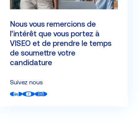
Nous vous remercions de
l'intérêt que vous portez à
VISEO et de prendre le temps
de soumettre votre
candidature
Suivez nous