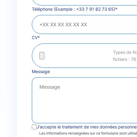
Téléphone (Example : +33 7 91 82 73 65)
*
CV
*
Types de fic
fichiers : 7
Message
J’accepte le traitement de mes données personne
Les informations renseignées sur ce formulaire sont utili